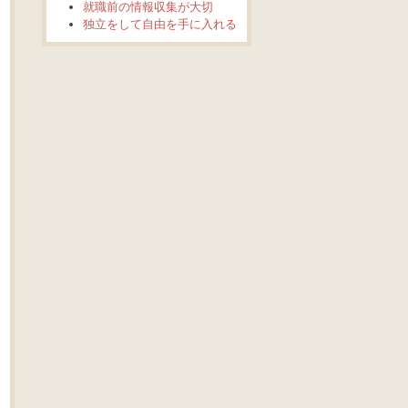
就職前の情報収集が大切
独立をして自由を手に入れる