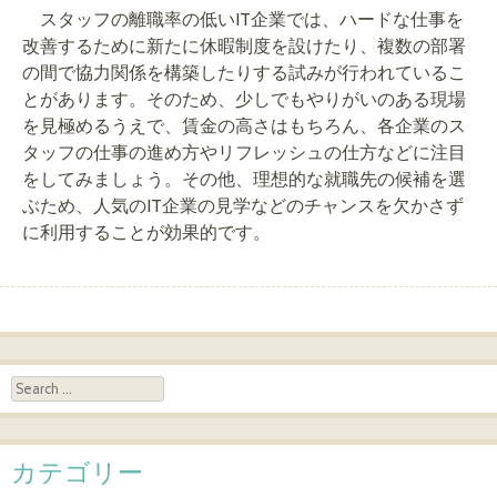
スタッフの離職率の低いIT企業では、ハードな仕事を
改善するために新たに休暇制度を設けたり、複数の部署
の間で協力関係を構築したりする試みが行われているこ
とがあります。そのため、少しでもやりがいのある現場
を見極めるうえで、賃金の高さはもちろん、各企業のス
タッフの仕事の進め方やリフレッシュの仕方などに注目
をしてみましょう。その他、理想的な就職先の候補を選
ぶため、人気のIT企業の見学などのチャンスを欠かさず
に利用することが効果的です。
Post navigation
Search
カテゴリー